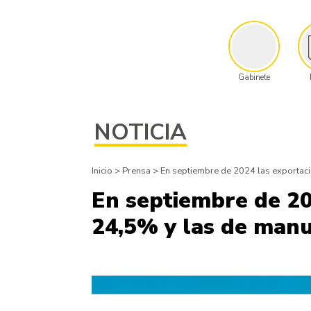
Gabinete
NOTICIA
Inicio
>
Prensa
>
En septiembre de 2024 las exportac
En septiembre de 20
24,5% y las de manu