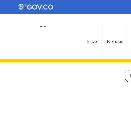
Inicio
Noticias