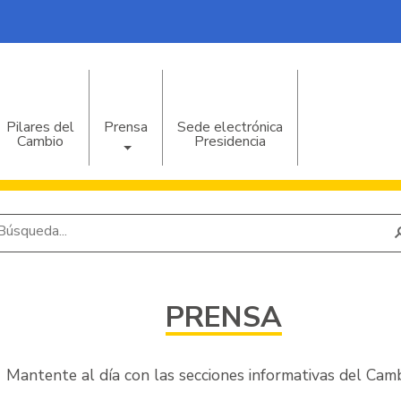
Saltar al contenido
Pilares del
Prensa
Sede electrónica
Cambio
Presidencia
PRENSA
Mantente al día con las secciones informativas del Camb